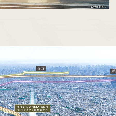
外観完成予想CG